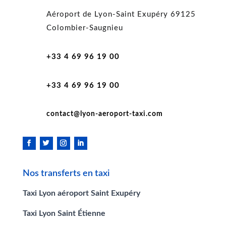
Aéroport de Lyon-Saint Exupéry 69125
Colombier-Saugnieu
+33 4 69 96 19 00
+33 4 69 96 19 00
contact@lyon-aeroport-taxi.com
Nos transferts en taxi
Taxi Lyon aéroport Saint Exupéry
Taxi Lyon Saint Étienne