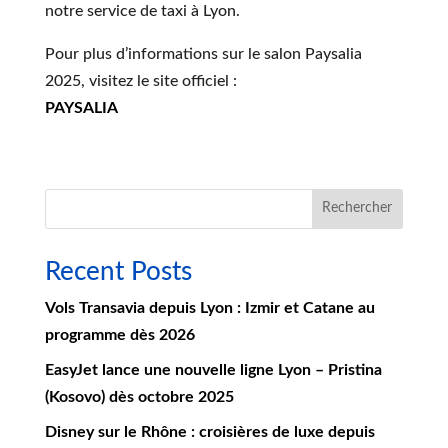
notre service de taxi à Lyon.
Pour plus d’informations sur le salon Paysalia
2025, visitez le site officiel :
PAYSALIA
Rechercher
Recent Posts
Vols Transavia depuis Lyon : Izmir et Catane au
programme dès 2026
EasyJet lance une nouvelle ligne Lyon – Pristina
(Kosovo) dès octobre 2025
Disney sur le Rhône : croisières de luxe depuis