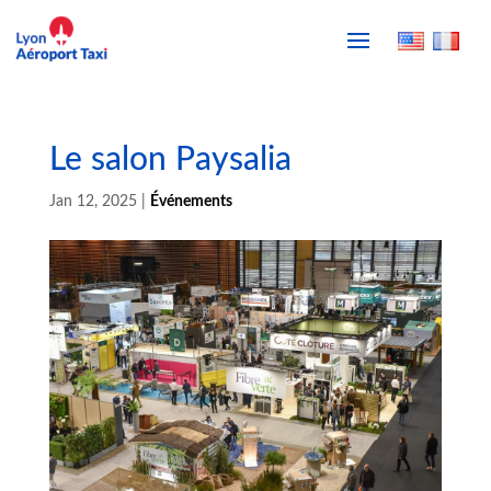
Le salon Paysalia
Jan 12, 2025
|
Événements