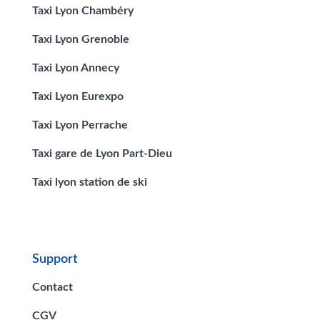
Taxi Lyon Chambéry
Taxi Lyon Grenoble
Taxi Lyon Annecy
Taxi Lyon Eurexpo
Taxi Lyon Perrache
Taxi gare de Lyon Part-Dieu
Taxi lyon station de ski
Support
Contact
CGV