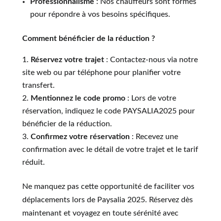
Professionnalisme
: Nos chauffeurs sont formés
pour répondre à vos besoins spécifiques.
Comment bénéficier de la réduction ?
Réservez votre trajet
: Contactez-nous via notre
site web ou par téléphone pour planifier votre
transfert.
Mentionnez le code promo
: Lors de votre
réservation, indiquez le code PAYSALIA2025 pour
bénéficier de la réduction.
Confirmez votre réservation
: Recevez une
confirmation avec le détail de votre trajet et le tarif
réduit.
Ne manquez pas cette opportunité de faciliter vos
déplacements lors de Paysalia 2025. Réservez dès
maintenant et voyagez en toute sérénité avec