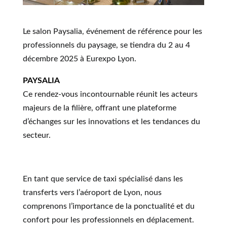
Le salon Paysalia, événement de référence pour les
professionnels du paysage, se tiendra du 2 au 4
décembre 2025 à Eurexpo Lyon.
PAYSALIA
Ce rendez-vous incontournable réunit les acteurs
majeurs de la filière, offrant une plateforme
d’échanges sur les innovations et les tendances du
secteur.
En tant que service de taxi spécialisé dans les
transferts vers l’aéroport de Lyon, nous
comprenons l’importance de la ponctualité et du
confort pour les professionnels en déplacement.