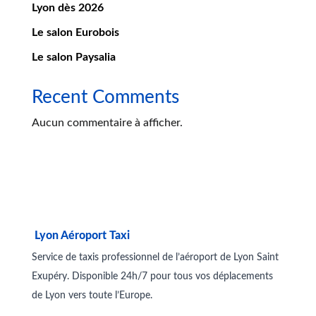
Lyon dès 2026
Le salon Eurobois
Le salon Paysalia
Recent Comments
Aucun commentaire à afficher.
Lyon Aéroport Taxi
Service de taxis professionnel de l’aéroport de Lyon Saint
Exupéry. Disponible 24h/7 pour tous vos déplacements
de Lyon vers toute l’Europe.