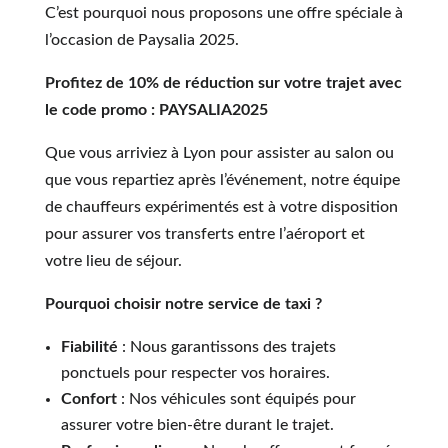
C’est pourquoi nous proposons une offre spéciale à
l’occasion de Paysalia 2025.
Profitez de 10% de réduction sur votre trajet avec
le code promo : PAYSALIA2025
Que vous arriviez à Lyon pour assister au salon ou
que vous repartiez après l’événement, notre équipe
de chauffeurs expérimentés est à votre disposition
pour assurer vos transferts entre l’aéroport et
votre lieu de séjour.
Pourquoi choisir notre service de taxi ?
Fiabilité
: Nous garantissons des trajets
ponctuels pour respecter vos horaires.
Confort
: Nos véhicules sont équipés pour
assurer votre bien-être durant le trajet.