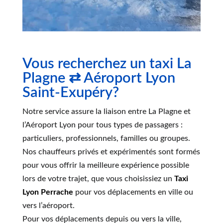
Vous recherchez un taxi La
Plagne ⇄ Aéroport Lyon
Saint-Exupéry?
Notre service assure la liaison entre La Plagne et
l’Aéroport Lyon pour tous types de passagers :
particuliers, professionnels, familles ou groupes.
Nos chauffeurs privés et expérimentés sont formés
pour vous offrir la meilleure expérience possible
lors de votre trajet, que vous choisissiez un
Taxi
Lyon Perrache
pour vos déplacements en ville ou
vers l’aéroport.
Pour vos déplacements depuis ou vers la ville,