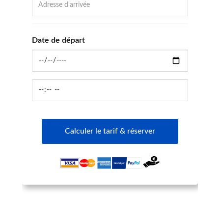
Date de départ