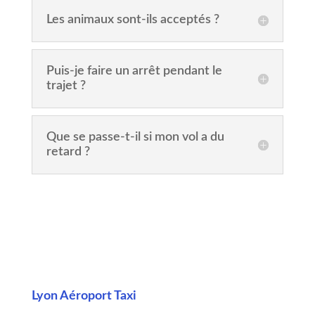
Les animaux sont-ils acceptés ?
Puis-je faire un arrêt pendant le
trajet ?
Que se passe-t-il si mon vol a du
retard ?
Lyon Aéroport Taxi