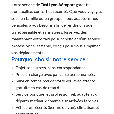
notre service de
Taxi Lyon Aéroport
garantit
ponctualité, confort et sécurité. Que vous voyagiez
seul, en famille ou en groupe, nous adaptons nos
véhicules à vos besoins afin de rendre chaque
trajet agréable et sans stress. Réservez dès
maintenant votre taxi pour bénéficier d’un service
professionnel et fiable, conçu pour vous simplifier
vos déplacements.
Pourquoi choisir notre service :
Trajet sans stress, sans correspondance.
Prise en charge avec pancarte personnalisée.
Suivi en temps réel de votre vol, avec attente
gratuite en cas de retard.
Service ponctuel et professionnel, adapté aux
départs matinaux comme aux arrivées tardives.
Véhicules récents (berline ou van), climatisés et