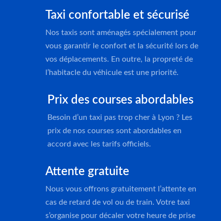
Taxi confortable et sécurisé
Nos taxis sont aménagés spécialement pour
vous garantir le confort et la sécurité lors de
vos déplacements. En outre, la propreté de
l’habitacle du véhicule est une priorité.
Prix des courses abordables
Besoin d’un taxi pas trop cher à Lyon ? Les
prix de nos courses sont abordables en
accord avec les tarifs officiels.
Attente gratuite
Nous vous offrons gratuitement l’attente en
cas de retard de vol ou de train. Votre taxi
s’organise pour décaler votre heure de prise