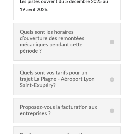
Les pistes ouvrent du 5 décembre 2025 au
19 avril 2026.
Quels sont les horaires
d’ouverture des remontées
mécaniques pendant cette
période ?
Quels sont vos tarifs pour un
trajet La Plagne - Aéroport Lyon
Saint-Exupéry?
Proposez-vous la facturation aux
entreprises ?