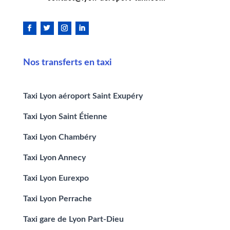
Nos transferts en taxi
Taxi Lyon aéroport Saint Exupéry
Taxi Lyon Saint Étienne
Taxi Lyon Chambéry
Taxi Lyon Annecy
Taxi Lyon Eurexpo
Taxi Lyon Perrache
Taxi gare de Lyon Part-Dieu