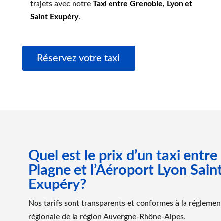
trajets avec notre
Taxi entre Grenoble, Lyon et
Saint Exupéry
.
Réservez votre taxi
Quel est le prix d’un taxi entre
Plagne et l’Aéroport Lyon Sain
Exupéry?
Nos tarifs sont transparents et conformes à la réglemen
régionale de la région Auvergne-Rhône-Alpes.