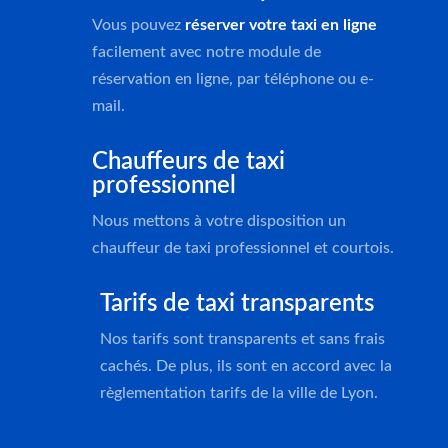
Vous pouvez
réserver votre taxi en ligne
facilement avec notre module de
réservation en ligne, par téléphone ou e-
mail.
Chauffeurs de taxi
professionnel
Nous mettons à votre disposition un
chauffeur de taxi professionnel et courtois.
Tarifs de taxi transparents
Nos tarifs sont transparents et sans frais
cachés. De plus, ils sont en accord avec la
règlementation tarifs de la ville de Lyon.