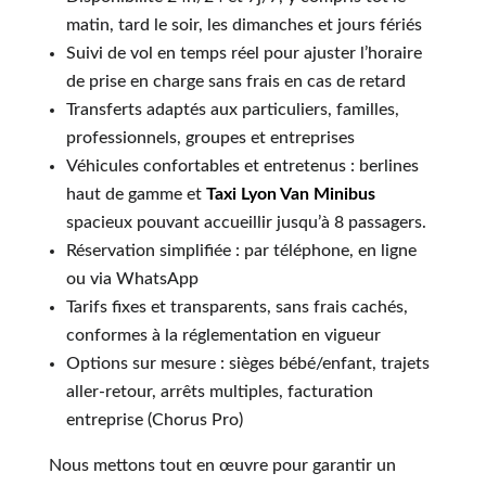
matin, tard le soir, les dimanches et jours fériés
Suivi de vol en temps réel pour ajuster l’horaire
de prise en charge sans frais en cas de retard
Transferts adaptés aux particuliers, familles,
professionnels, groupes et entreprises
Véhicules confortables et entretenus : berlines
haut de gamme et
Taxi Lyon Van Minibus
spacieux pouvant accueillir jusqu’à 8 passagers.
Réservation simplifiée : par téléphone, en ligne
ou via WhatsApp
Tarifs fixes et transparents, sans frais cachés,
conformes à la réglementation en vigueur
Options sur mesure : sièges bébé/enfant, trajets
aller-retour, arrêts multiples, facturation
entreprise (Chorus Pro)
Nous mettons tout en œuvre pour garantir un