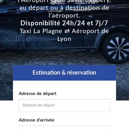
au départ ou à destination de
l’aéroport.
Disponibilité 24h/24 et 7j/7
Taxi La Plagne ⇄ Aéroport de
Lyon
Estimation & réservation
Adresse de départ
Adresse d'arrivée