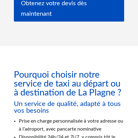
Obtenez votre devis dès
maintenant
Pourquoi choisir notre
service de taxi au départ ou
à destination de La Plagne ?
Un service de qualité, adapté à tous
vos besoins
Prise en charge personnalisée à votre adresse ou
à l’aéroport, avec pancarte nominative
Disponibilité 24h/24 et 7j/7, y compris tôt le