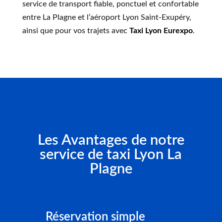
service de transport fiable, ponctuel et confortable
entre La Plagne et l’aéroport Lyon Saint-Exupéry,
ainsi que pour vos trajets avec
Taxi Lyon Eurexpo
.
Les Avantages de notre
service de taxi Lyon La
Plagne
Réservation simple