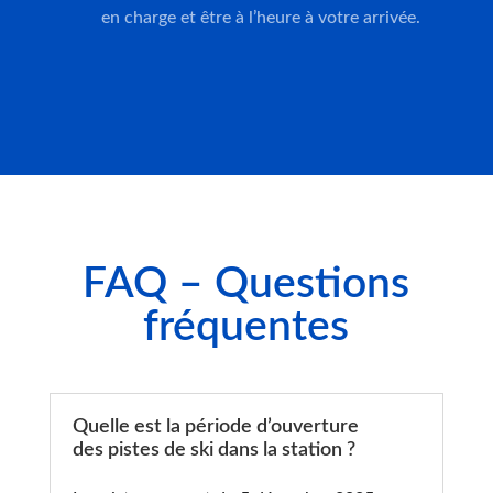
en charge et être à l’heure à votre arrivée.
FAQ – Questions
fréquentes
Quelle est la période d’ouverture
des pistes de ski dans la station ?