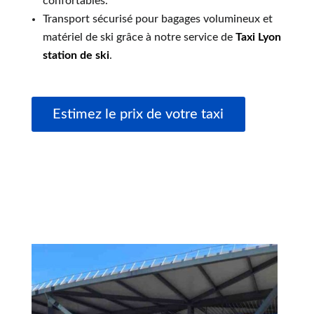
confortables.
Transport sécurisé pour bagages volumineux et
matériel de ski grâce à notre service de
Taxi Lyon
station de ski
.
Estimez le prix de votre taxi