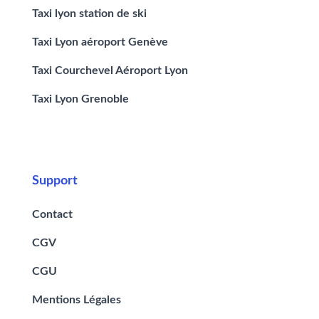
Taxi lyon station de ski
Taxi Lyon aéroport Genève
Taxi Courchevel Aéroport Lyon
Taxi Lyon Grenoble
Support
Contact
CGV
CGU
Mentions Légales