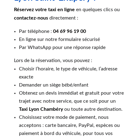
Réservez votre taxi en ligne
en quelques clics ou
contactez-nous
directement :
Par téléphone :
04 69 96 19 00
En ligne sur notre formulaire sécurisé
Par WhatsApp pour une réponse rapide
Lors de la réservation, vous pouvez :
Choisir l’horaire, le type de véhicule, l’adresse
exacte
Demander un siège bébé/enfant
Obtenez un devis immédiat et gratuit pour votre
trajet avec notre service, que ce soit pour un
Taxi Lyon Chambéry
ou toute autre destination.
Choisissez votre mode de paiement, nous
acceptons : carte bancaire, PayPal, espèces ou
paiement à bord du véhicule, pour tous vos