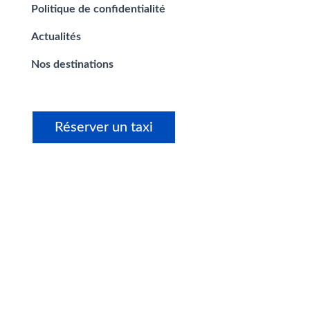
Politique de confidentialité
Actualités
Nos destinations
Réserver un taxi