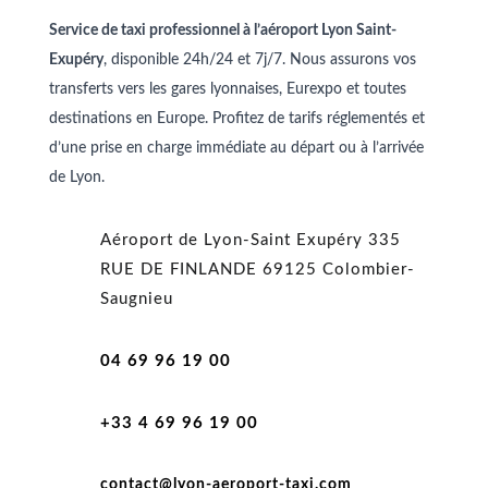
Service de taxi professionnel à l’aéroport Lyon Saint-
Exupéry
, disponible 24h/24 et 7j/7. Nous assurons vos
transferts vers les gares lyonnaises, Eurexpo et toutes
destinations en Europe. Profitez de tarifs réglementés et
d’une prise en charge immédiate au départ ou à l’arrivée
de Lyon.
Aéroport de Lyon-Saint Exupéry
335
RUE DE FINLANDE
69125 Colombier-
Saugnieu
04 69 96 19 00
+33 4 69 96 19 00
contact@lyon-aeroport-taxi.com