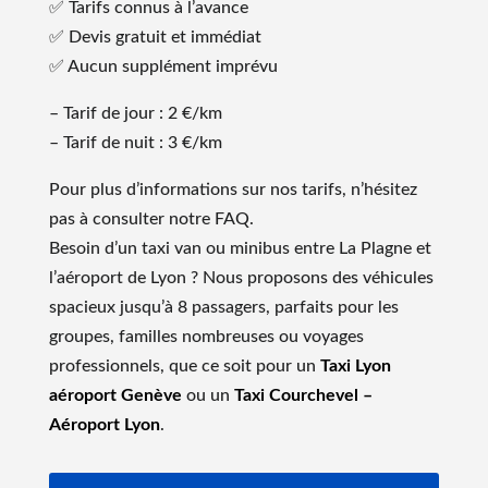
✅ Tarifs connus à l’avance
✅ Devis gratuit et immédiat
✅ Aucun supplément imprévu
– Tarif de jour : 2 €/km
– Tarif de nuit : 3 €/km
Pour plus d’informations sur nos tarifs, n’hésitez
pas à consulter notre FAQ.
Besoin d’un taxi van ou minibus entre La Plagne et
l’aéroport de Lyon ? Nous proposons des véhicules
spacieux jusqu’à 8 passagers, parfaits pour les
groupes, familles nombreuses ou voyages
professionnels, que ce soit pour un
Taxi Lyon
aéroport Genève
ou un
Taxi Courchevel –
Aéroport Lyon
.