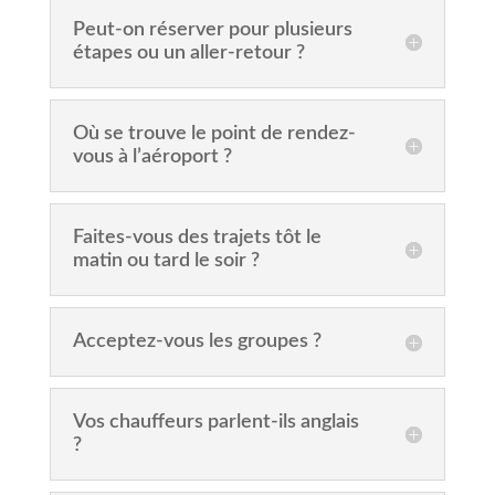
Peut-on réserver pour plusieurs
étapes ou un aller-retour ?
Où se trouve le point de rendez-
vous à l’aéroport ?
Faites-vous des trajets tôt le
matin ou tard le soir ?
Acceptez-vous les groupes ?
Vos chauffeurs parlent-ils anglais
?