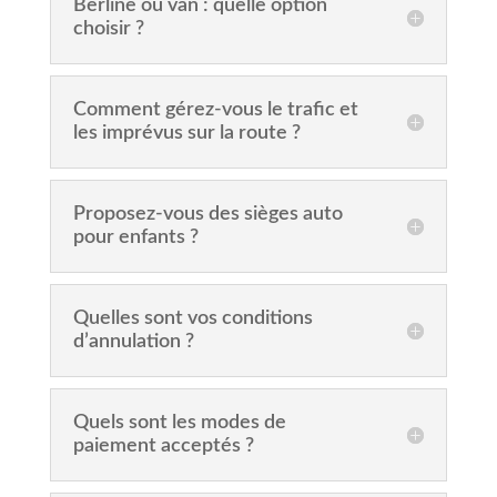
Berline ou van : quelle option
choisir ?
Comment gérez-vous le trafic et
les imprévus sur la route ?
Proposez-vous des sièges auto
pour enfants ?
Quelles sont vos conditions
d’annulation ?
Quels sont les modes de
paiement acceptés ?